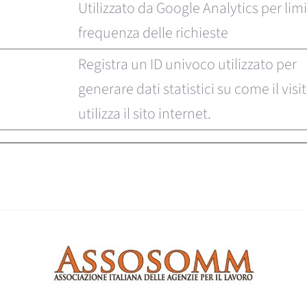
Utilizzato da Google Analytics per limi
frequenza delle richieste
Registra un ID univoco utilizzato per
generare dati statistici su come il visi
utilizza il sito internet.