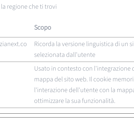
la regione che ti trovi
Scopo
zianext.co
Ricorda la versione linguistica di un 
selezionata dall'utente
Usato in contesto con l'integrazione 
mappa del sito web. Il cookie memori
l'interazione dell'utente con la mapp
ottimizzare la sua funzionalità.