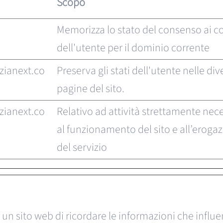
Scopo
Memorizza lo stato del consenso ai c
dell'utente per il dominio corrente
zianext.co
Preserva gli stati dell'utente nelle div
pagine del sito.
zianext.co
Relativo ad attività strettamente nec
al funzionamento del sito e all’eroga
del servizio
un sito web di ricordare le informazioni che influen