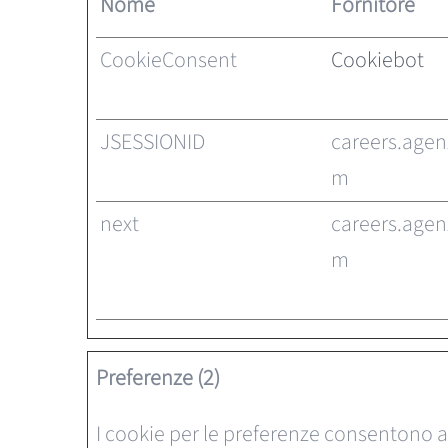
Nome
Fornitore
CookieConsent
Cookiebot
JSESSIONID
careers.agen
m
next
careers.agen
m
Preferenze (2)
I cookie per le preferenze consentono a 