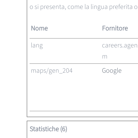
o si presenta, come la lingua preferita o 
Nome
Fornitore
lang
careers.agen
m
maps/gen_204
Google
Statistiche (6)