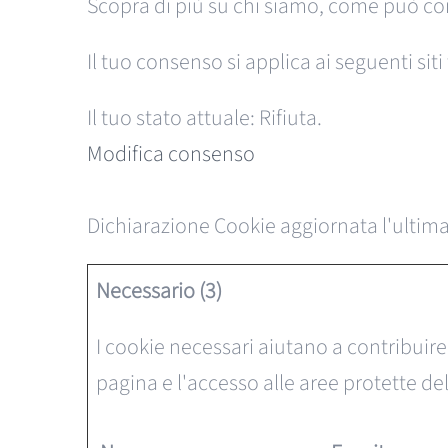
Scopra di più su chi siamo, come può cont
Il tuo consenso si applica ai seguenti s
Il tuo stato attuale: Rifiuta.
Modifica consenso
Dichiarazione Cookie aggiornata l'ultima
Necessario (3)
I cookie necessari aiutano a contribuire
pagina e l'accesso alle aree protette de