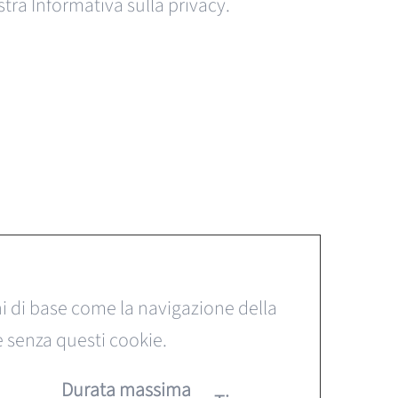
tra Informativa sulla privacy.
ni di base come la navigazione della
e senza questi cookie.
Durata massima