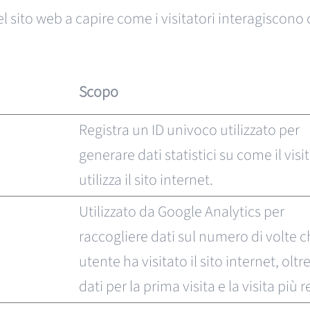
 del sito web a capire come i visitatori interagiscon
Scopo
Registra un ID univoco utilizzato per
generare dati statistici su come il visi
utilizza il sito internet.
Utilizzato da Google Analytics per
raccogliere dati sul numero di volte 
utente ha visitato il sito internet, oltr
dati per la prima visita e la visita più 