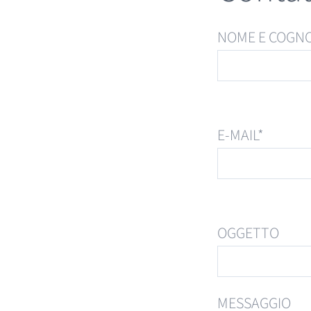
NOME E COGN
E-MAIL*
OGGETTO
MESSAGGIO