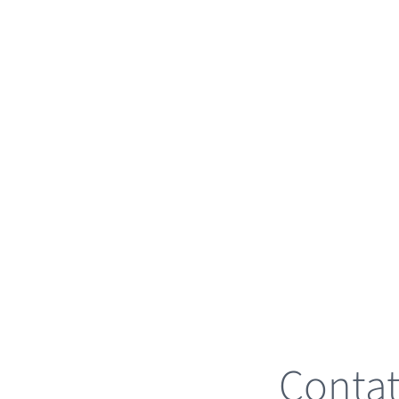
Contat